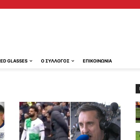
RED GLASSES
Ο ΣΥΛΛΟΓΟΣ
ΕΠΙΚΟΙΝΩΝΙΑ