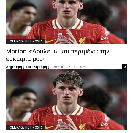
HOMEPAGE HOT POSTS
Morton: «Δουλεύω και περιμένω την
ευκαιρία μου»
Δημήτρης Τσικλητάρης
-
30 Σεπτεμβρίου 2024
0
HOMEPAGE HOT POSTS