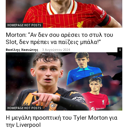
HOMEPAGE HOT POSTS
Morton: “Αν δεν σου αρέσει το στυλ του
Slot, δεν πρέπει να παίζεις μπάλα!”
Βασίλης Χασιώτης
-
3 Αυγούστου 2024
0
HOMEPAGE HOT POSTS
Η μεγάλη προοπτική του Tyler Morton για
την Liverpool