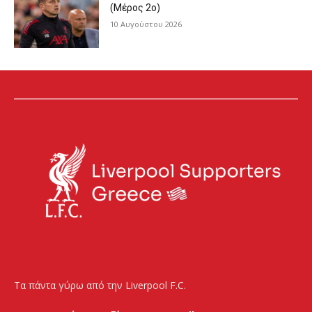
(Μέρος 2ο)
10 Αυγούστου 2026
Τα πάντα γύρω από την Liverpool F.C.