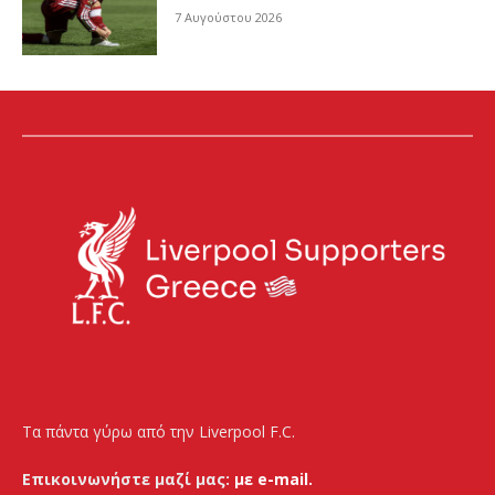
7 Αυγούστου 2026
Τα πάντα γύρω από την Liverpool F.C.
Επικοινωνήστε μαζί μας:
με e-mail.