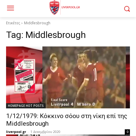
Ετικέτες
Middlesbrough
Tag:
Middlesbrough
HOMEPAGE HOT POSTS
1/12/1979: Κόκκινο σόου στη νίκη επί της
Middlesbrough
liverpool.gr
-
1 Δεκεμβρίου 2020
0