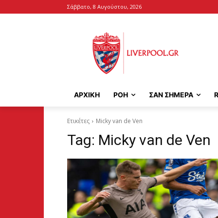
Σάββατο, 8 Αυγούστου, 2026
ΑΡΧΙΚΉ
ΡΟΗ
ΣΑΝ ΣΗΜΕΡΑ
Ετικέτες
Micky van de Ven
Tag:
Micky van de Ven