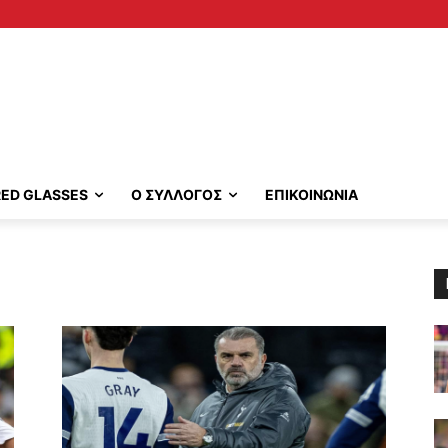
RED GLASSES
Ο ΣΥΛΛΟΓΟΣ
ΕΠΙΚΟΙΝΩΝΙΑ