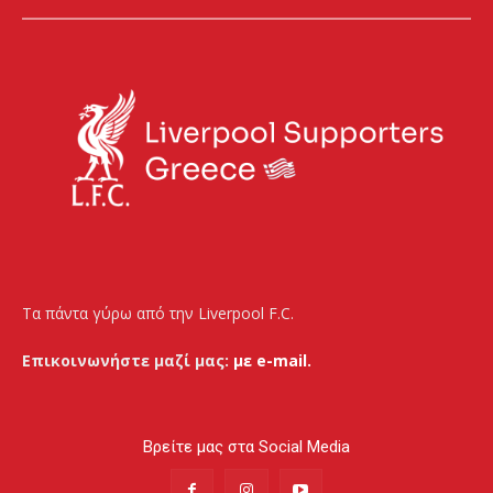
Τα πάντα γύρω από την Liverpool F.C.
Επικοινωνήστε μαζί μας:
με e-mail.
Βρείτε μας στα Social Media