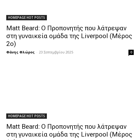
HOMEPAGE HOT POSTS
Matt Beard: O Προπονητής που λάτρεψαν
στη γυναικεία ομάδα της Liverpool (Μέρος
2ο)
Φάνης Φλώρος
-
23 Σεπτεμβρίου 2025
0
HOMEPAGE HOT POSTS
Matt Beard: O Προπονητής που λάτρεψαν
στη γυναικεία ομάδα της Liverpool (Μέρος