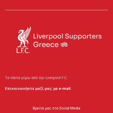
Τα πάντα γύρω από την Liverpool F.C.
Επικοινωνήστε μαζί μας:
με e-mail.
Βρείτε μας στα Social Media