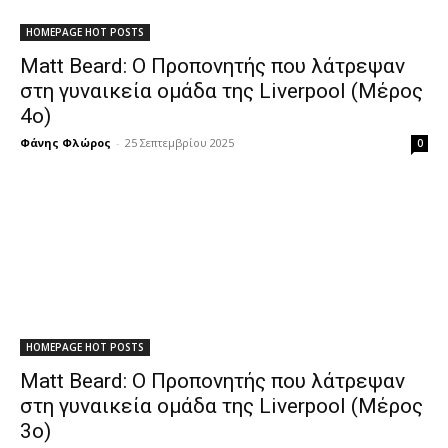
HOMEPAGE HOT POSTS
Matt Beard: O Προπονητής που λάτρεψαν
στη γυναικεία ομάδα της Liverpool (Μέρος
4ο)
Φάνης Φλώρος
-
25 Σεπτεμβρίου 2025
0
HOMEPAGE HOT POSTS
Matt Beard: O Προπονητής που λάτρεψαν
στη γυναικεία ομάδα της Liverpool (Μέρος
3ο)