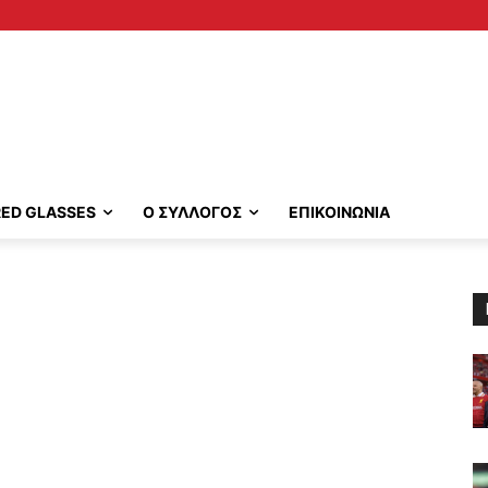
RED GLASSES
Ο ΣΥΛΛΟΓΟΣ
ΕΠΙΚΟΙΝΩΝΙΑ