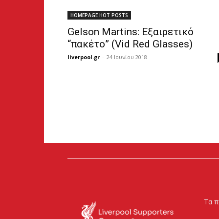
HOMEPAGE HOT POSTS
Gelson Martins: Εξαιρετικό
“πακέτο” (Vid Red Glasses)
liverpool.gr
-
24 Ιουνίου 2018
Τα π