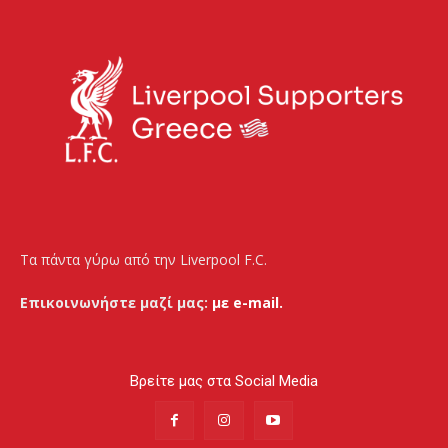
Τα πάντα γύρω από την Liverpool F.C.
Επικοινωνήστε μαζί μας:
με e-mail.
Βρείτε μας στα Social Media