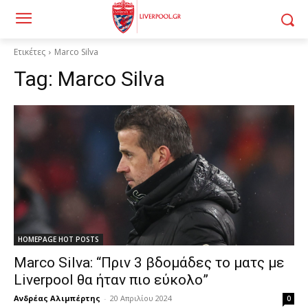
Ετικέτες
Marco Silva
Tag:
Marco Silva
HOMEPAGE HOT POSTS
Marco Silva: “Πριν 3 βδομάδες το ματς με
Liverpool θα ήταν πιο εύκολο”
Ανδρέας Αλιμπέρτης
-
20 Απριλίου 2024
0