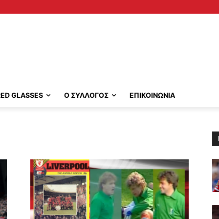
RED GLASSES
Ο ΣΥΛΛΟΓΟΣ
ΕΠΙΚΟΙΝΩΝΙΑ