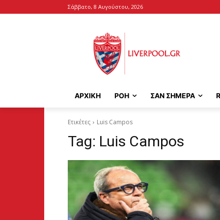
Σάββατο, 8 Αυγούστου, 2026
ΑΡΧΙΚΉ
ΡΟΗ
ΣΑΝ ΣΗΜΕΡΑ
Ετικέτες
Luis Campos
Tag:
Luis Campos