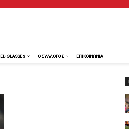
RED GLASSES
Ο ΣΥΛΛΟΓΟΣ
ΕΠΙΚΟΙΝΩΝΙΑ