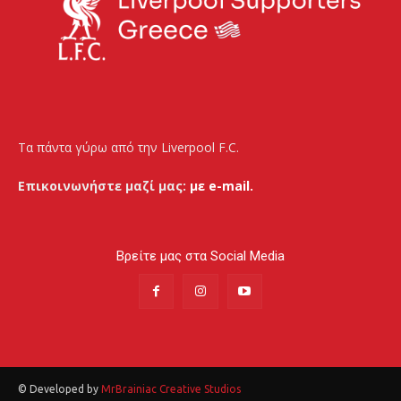
Τα πάντα γύρω από την Liverpool F.C.
Επικοινωνήστε μαζί μας:
με e-mail.
Βρείτε μας στα Social Media
© Developed by
MrBrainiac Creative Studios