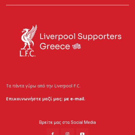
Τα πάντα γύρω από την Liverpool F.C.
Επικοινωνήστε μαζί μας:
με e-mail.
Βρείτε μας στα Social Media