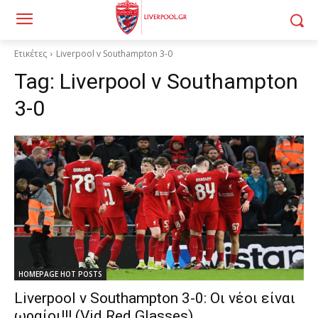
Ετικέτες
Liverpool v Southampton 3-0
Tag:
Liverpool v Southampton
3-0
HOMEPAGE HOT POSTS
Liverpool v Southampton 3-0: Οι νέοι είναι
ωραίοι!!! (Vid Red Glasses)