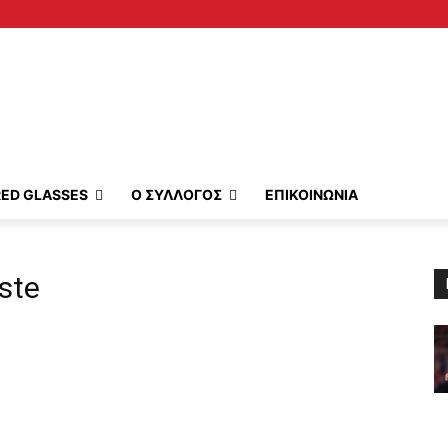
RED GLASSES
Ο ΣΥΛΛΟΓΟΣ
ΕΠΙΚΟΙΝΩΝΙΑ
ste