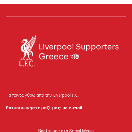
Τα πάντα γύρω από την Liverpool F.C.
Επικοινωνήστε μαζί μας:
με e-mail.
Βρείτε μας στα Social Media