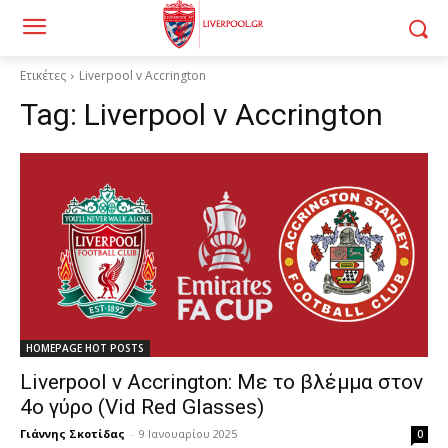
Ετικέτες
Liverpool v Accrington
Tag:
Liverpool v Accrington
HOMEPAGE HOT POSTS
Liverpool v Accrington: Με το βλέμμα στον
4ο γύρο (Vid Red Glasses)
Γιάννης Σκοτίδας
-
9 Ιανουαρίου 2025
0