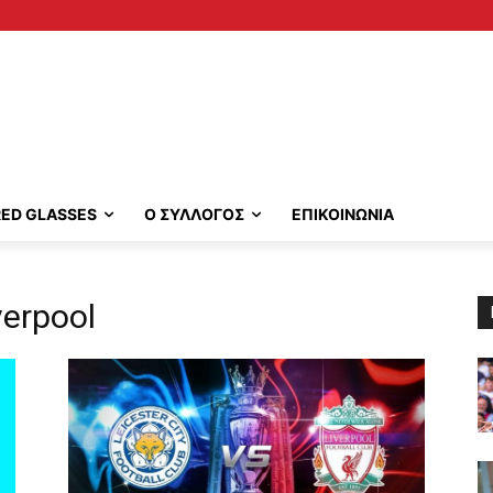
RED GLASSES
Ο ΣΥΛΛΟΓΟΣ
ΕΠΙΚΟΙΝΩΝΙΑ
verpool