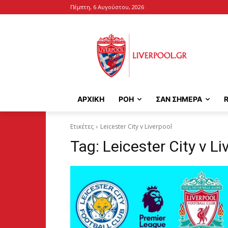
Πέμπτη, 6 Αυγούστου, 2026
ΑΡΧΙΚΉ
ΡΟΗ
ΣΑΝ ΣΗΜΕΡΑ
Ετικέτες
Leicester City v Liverpool
Tag:
Leicester City v Li