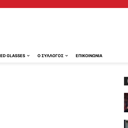
RED GLASSES
Ο ΣΥΛΛΟΓΟΣ
ΕΠΙΚΟΙΝΩΝΙΑ