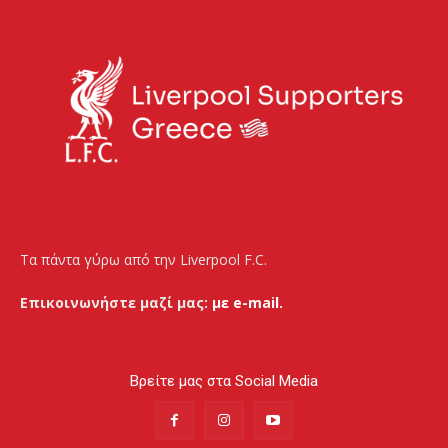
Τα πάντα γύρω από την Liverpool F.C.
Επικοινωνήστε μαζί μας:
με e-mail.
Βρείτε μας στα Social Media