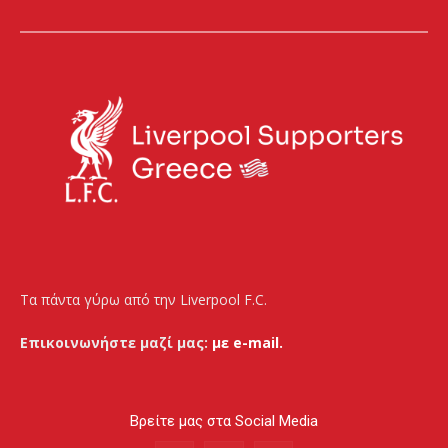
Τα πάντα γύρω από την Liverpool F.C.
Επικοινωνήστε μαζί μας:
με e-mail.
Βρείτε μας στα Social Media