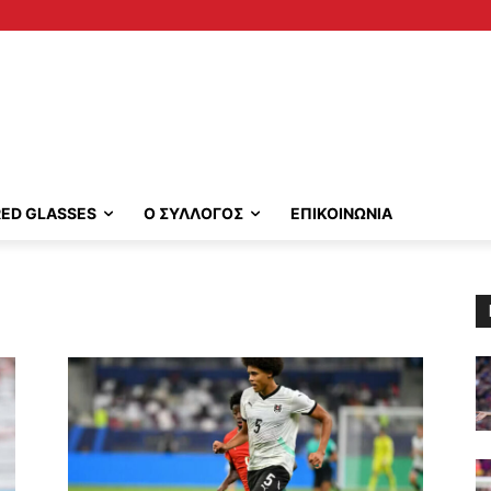
RED GLASSES
Ο ΣΥΛΛΟΓΟΣ
ΕΠΙΚΟΙΝΩΝΙΑ