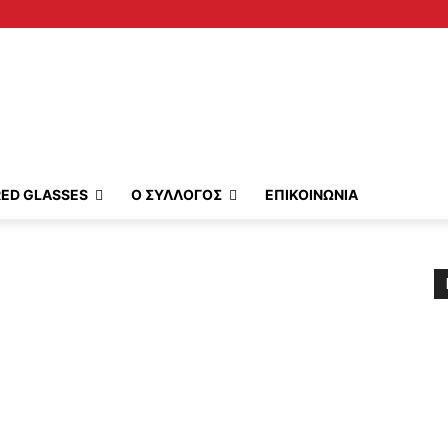
RED GLASSES
Ο ΣΥΛΛΟΓΟΣ
ΕΠΙΚΟΙΝΩΝΙΑ