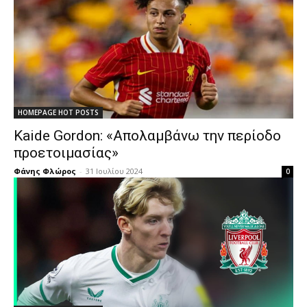
HOMEPAGE HOT POSTS
Kaide Gordon: «Απολαμβάνω την περίοδο
προετοιμασίας»
Φάνης Φλώρος
-
31 Ιουλίου 2024
0