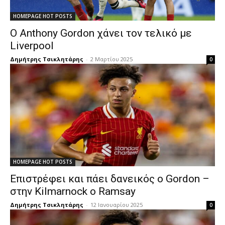
HOMEPAGE HOT POSTS
Ο Anthony Gordon χάνει τον τελικό με
Liverpool
Δημήτρης Τσικλητάρης
-
2 Μαρτίου 2025
0
HOMEPAGE HOT POSTS
Επιστρέφει και πάει δανεικός ο Gordon –
στην Kilmarnock ο Ramsay
Δημήτρης Τσικλητάρης
-
12 Ιανουαρίου 2025
0