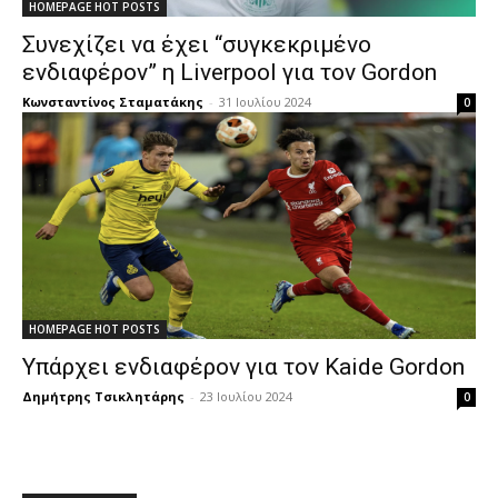
HOMEPAGE HOT POSTS
Συνεχίζει να έχει “συγκεκριμένο
ενδιαφέρον” η Liverpool για τον Gordon
Κωνσταντίνος Σταματάκης
-
31 Ιουλίου 2024
0
HOMEPAGE HOT POSTS
Υπάρχει ενδιαφέρον για τον Kaide Gordon
Δημήτρης Τσικλητάρης
-
23 Ιουλίου 2024
0