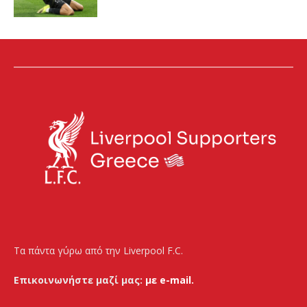
Τα πάντα γύρω από την Liverpool F.C.
Επικοινωνήστε μαζί μας:
με e-mail.