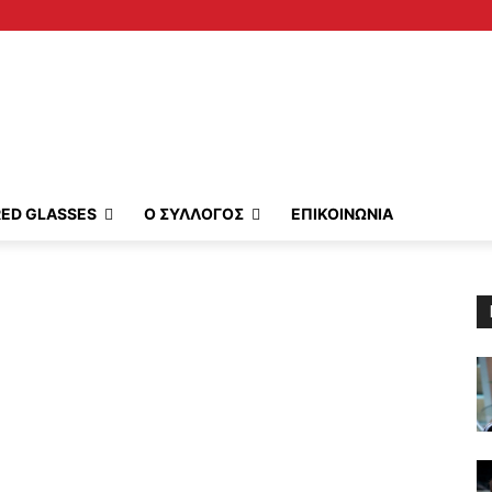
RED GLASSES
Ο ΣΥΛΛΟΓΟΣ
ΕΠΙΚΟΙΝΩΝΙΑ