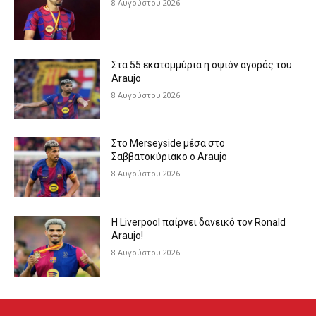
8 Αυγούστου 2026
Στα 55 εκατομμύρια η οψιόν αγοράς του
Araujo
8 Αυγούστου 2026
Στο Merseyside μέσα στο
Σαββατοκύριακο ο Araujo
8 Αυγούστου 2026
Η Liverpool παίρνει δανεικό τον Ronald
Araujo!
8 Αυγούστου 2026