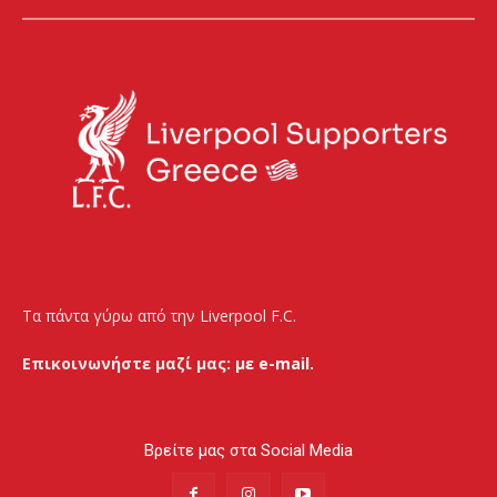
Τα πάντα γύρω από την Liverpool F.C.
Επικοινωνήστε μαζί μας:
με e-mail.
Βρείτε μας στα Social Media