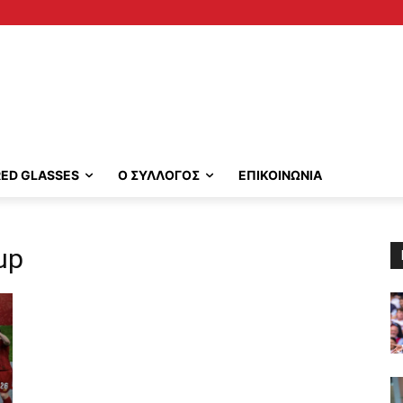
RED GLASSES
Ο ΣΥΛΛΟΓΟΣ
ΕΠΙΚΟΙΝΩΝΙΑ
up