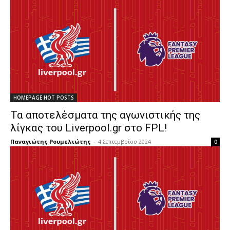
HOMEPAGE HOT POSTS
Τα αποτελέσματα της αγωνιστικής της
λίγκας του Liverpool.gr στο FPL!
Παναγιώτης Ρουμελιώτης
-
4 Σεπτεμβρίου 2024
0