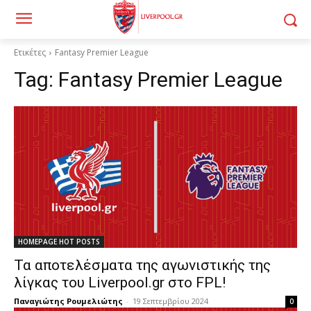
Ετικέτες
Fantasy Premier League
Tag:
Fantasy Premier League
HOMEPAGE HOT POSTS
Τα αποτελέσματα της αγωνιστικής της
λίγκας του Liverpool.gr στο FPL!
Παναγιώτης Ρουμελιώτης
-
19 Σεπτεμβρίου 2024
0