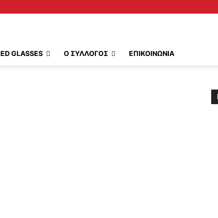
RED GLASSES
Ο ΣΥΛΛΟΓΟΣ
ΕΠΙΚΟΙΝΩΝΙΑ