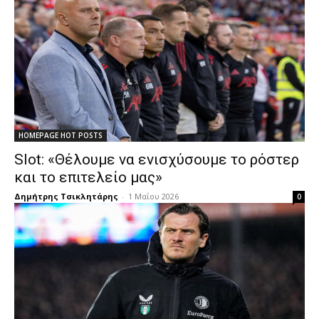
HOMEPAGE HOT POSTS
Slot: «Θέλουμε να ενισχύσουμε το ρόστερ
και το επιτελείο μας»
Δημήτρης Τσικλητάρης
-
1 Μαΐου 2026
0