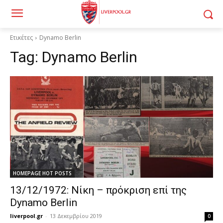
Ετικέτες
Dynamo Berlin
Tag:
Dynamo Berlin
HOMEPAGE HOT POSTS
13/12/1972: Νίκη – πρόκριση επί της
Dynamo Berlin
liverpool.gr
-
13 Δεκεμβρίου 2019
0