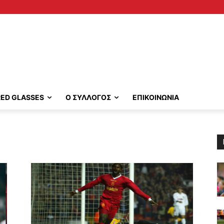
RED GLASSES
Ο ΣΥΛΛΟΓΟΣ
ΕΠΙΚΟΙΝΩΝΙΑ