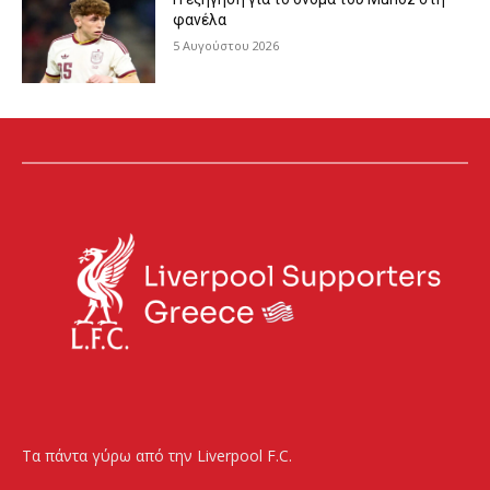
φανέλα
5 Αυγούστου 2026
Τα πάντα γύρω από την Liverpool F.C.