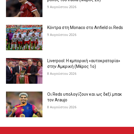
9 Αυγούστου 2026
Κόντρα στη Monaco στο Anfield οι Reds
9 Αυγούστου 2026
Liverpool: Η εμπορική «αυτοκρατορία»
στην Αμερική (Μέρος 1ο)
8 Αυγούστου 2026
Οι Reds υπολογίζουν και ως δεξί μπακ
τον Araujo
8 Αυγούστου 2026