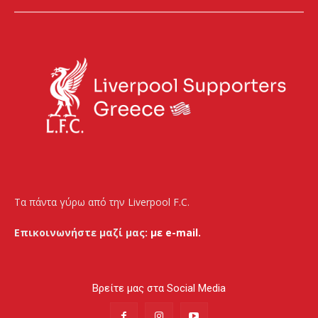
Τα πάντα γύρω από την Liverpool F.C.
Επικοινωνήστε μαζί μας:
με e-mail.
Βρείτε μας στα Social Media