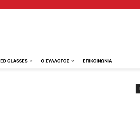
RED GLASSES
Ο ΣΥΛΛΟΓΟΣ
ΕΠΙΚΟΙΝΩΝΙΑ