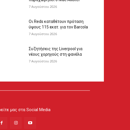
7 Αυγούστου 2026
Οι Reds καταθέτουν πρόταση
ύψους 115 εκατ. για τον Barcola
7 Αυγούστου 2026
Συζητήσεις της Liverpool για
νέους χορηγούς στη φανέλα
7 Αυγούστου 2026
είτε μας στα Social Media