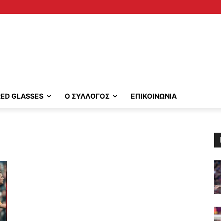
RED GLASSES
Ο ΣΥΛΛΟΓΟΣ
ΕΠΙΚΟΙΝΩΝΙΑ