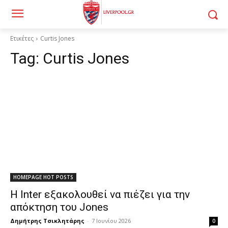
Ετικέτες
Curtis Jones
Tag:
Curtis Jones
HOMEPAGE HOT POSTS
Η Inter εξακολουθεί να πιέζει για την
απόκτηση του Jones
Δημήτρης Τσικλητάρης
-
7 Ιουνίου 2026
0