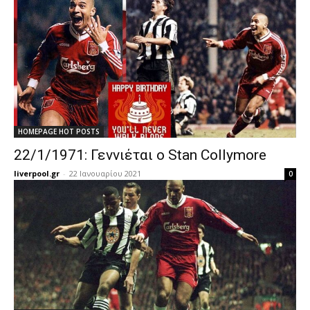
HOMEPAGE HOT POSTS
22/1/1971: Γεννιέται ο Stan Collymore
liverpool.gr
-
22 Ιανουαρίου 2021
0