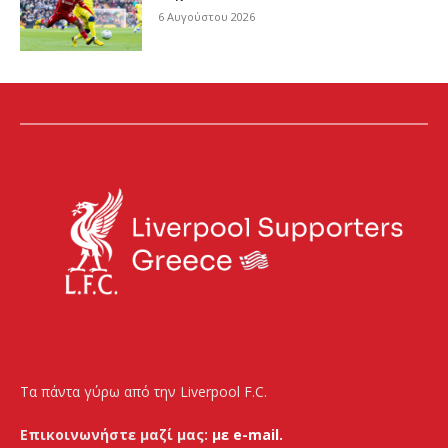
6 Αυγούστου 2026
Τα πάντα γύρω από την Liverpool F.C.
Επικοινωνήστε μαζί μας:
με e-mail.