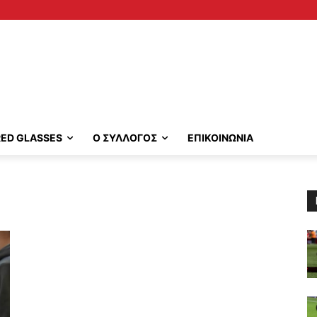
RED GLASSES
Ο ΣΥΛΛΟΓΟΣ
ΕΠΙΚΟΙΝΩΝΙΑ