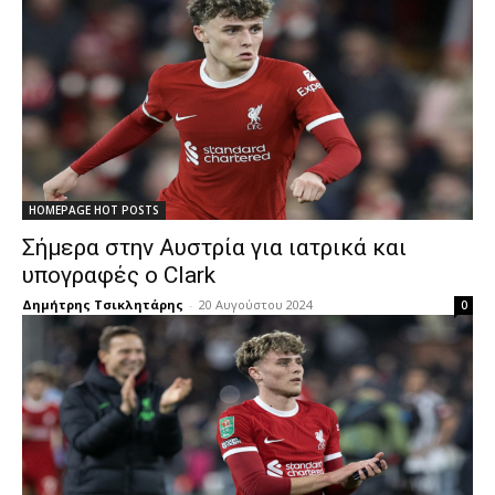
HOMEPAGE HOT POSTS
Σήμερα στην Αυστρία για ιατρικά και
υπογραφές ο Clark
Δημήτρης Τσικλητάρης
-
20 Αυγούστου 2024
0