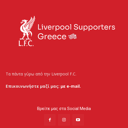
Τα πάντα γύρω από την Liverpool F.C.
Επικοινωνήστε μαζί μας:
με e-mail.
Βρείτε μας στα Social Media