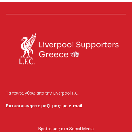
Τα πάντα γύρω από την Liverpool F.C.
Επικοινωνήστε μαζί μας:
με e-mail.
Βρείτε μας στα Social Media