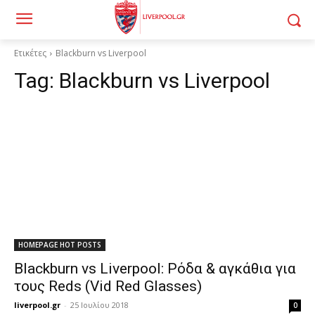
Ετικέτες
Blackburn vs Liverpool
Tag:
Blackburn vs Liverpool
HOMEPAGE HOT POSTS
Blackburn vs Liverpool: Ρόδα & αγκάθια για
τους Reds (Vid Red Glasses)
liverpool.gr
-
25 Ιουλίου 2018
0