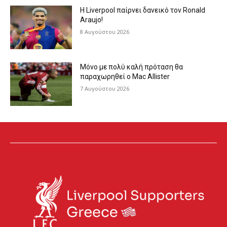
Η Liverpool παίρνει δανεικό τον Ronald
Araujo!
8 Αυγούστου 2026
Μόνο με πολύ καλή πρόταση θα
παραχωρηθεί ο Mac Allister
7 Αυγούστου 2026