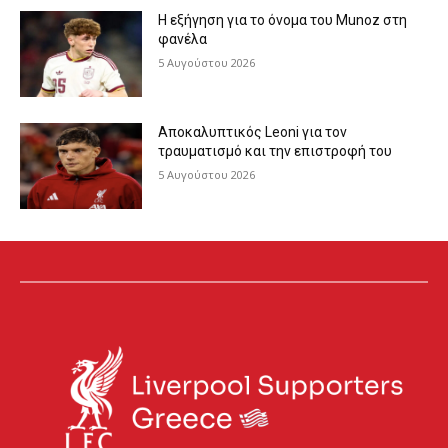
Η εξήγηση για το όνομα του Munoz στη
φανέλα
5 Αυγούστου 2026
Αποκαλυπτικός Leoni για τον
τραυματισμό και την επιστροφή του
5 Αυγούστου 2026