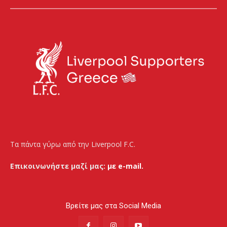
Τα πάντα γύρω από την Liverpool F.C.
Επικοινωνήστε μαζί μας:
με e-mail.
Βρείτε μας στα Social Media