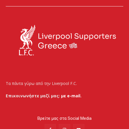
Τα πάντα γύρω από την Liverpool F.C.
Επικοινωνήστε μαζί μας:
με e-mail.
Βρείτε μας στα Social Media