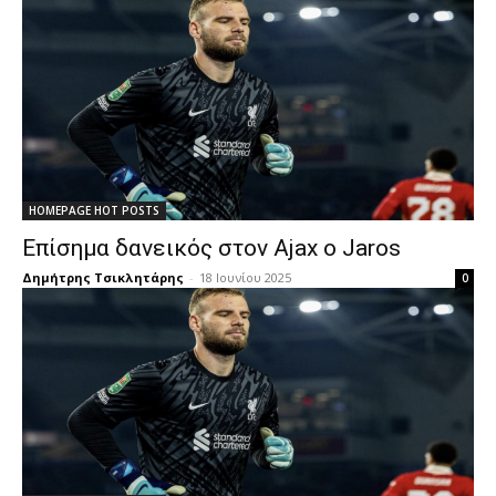
HOMEPAGE HOT POSTS
Επίσημα δανεικός στον Ajax ο Jaros
Δημήτρης Τσικλητάρης
-
18 Ιουνίου 2025
0