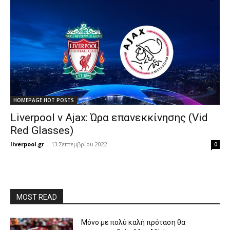
HOMEPAGE HOT POSTS
Liverpool v Ajax: Ώρα επανεκκίνησης (Vid
Red Glasses)
liverpool.gr
-
13 Σεπτεμβρίου 2022
0
MOST READ
Μόνο με πολύ καλή πρόταση θα