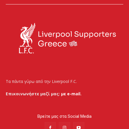
Τα πάντα γύρω από την Liverpool F.C.
Επικοινωνήστε μαζί μας:
με e-mail.
Βρείτε μας στα Social Media