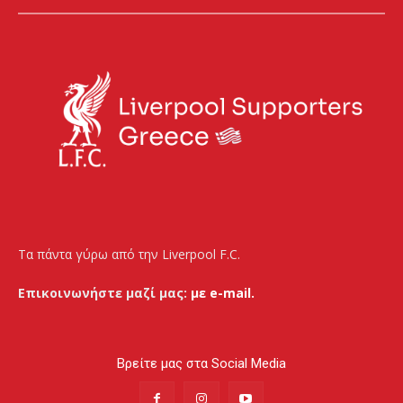
Τα πάντα γύρω από την Liverpool F.C.
Επικοινωνήστε μαζί μας:
με e-mail.
Βρείτε μας στα Social Media