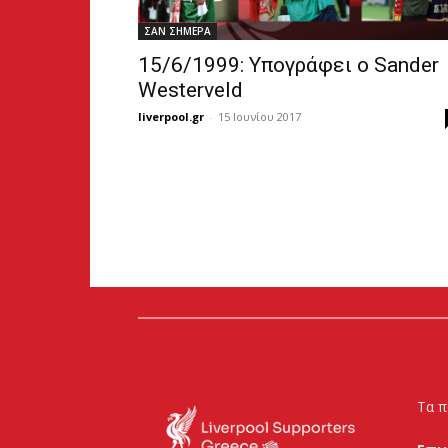
ΣΑΝ ΣΗΜΕΡΑ
15/6/1999: Υπογράφει ο Sander
Westerveld
liverpool.gr
-
15 Ιουνίου 2017
Τα π