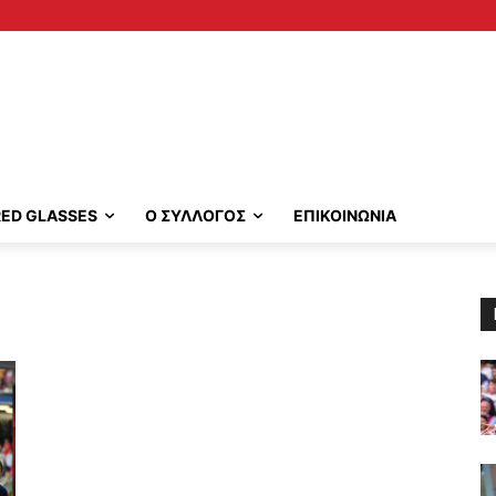
RED GLASSES
Ο ΣΥΛΛΟΓΟΣ
ΕΠΙΚΟΙΝΩΝΙΑ