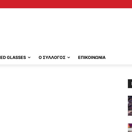
RED GLASSES
Ο ΣΥΛΛΟΓΟΣ
ΕΠΙΚΟΙΝΩΝΙΑ